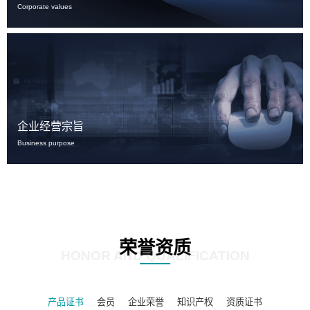
Corporate values
企业经营宗旨
Business purpose
荣誉资质
HONOR AND QUALIFICATION
产品证书
会员
企业荣誉
知识产权
资质证书