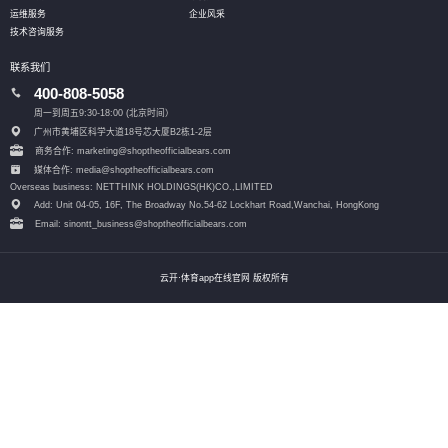
运维服务
企业风采
技术咨询服务
联系我们
400-808-5058
周一到周五9:30-18:00 (北京时间）
广州市黄埔区科学大道18号芯大厦B2栋1-2层
商务合作: marketing@shoptheofficialbears.com
媒体合作: media@shoptheofficialbears.com
Overseas business: NETTHINK HOLDINGS(HK)CO.,LIMITED
Add: Unit 04-05, 16F, The Broadway No.54-62 Lockhart Road,
Wanchai, HongKong
Email: sinontt_business@shoptheofficialbears.com
云开·体育app在线官网 版权所有