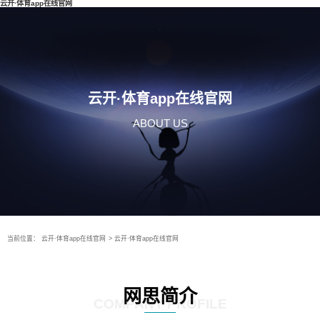
云开·体育app在线官网
云开·体育app在线官网
ABOUT US
当前位置：
云开·体育app在线官网
>
云开·体育app在线官网
网思简介
COMPANY PROFILE