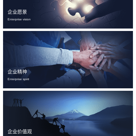
企业愿景
Enterprise vision
企业精神
Enterprise spirit
企业价值观