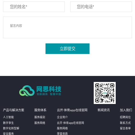
立即提交
产品与解决方案
服务体系
云开·体育app在线官网
新闻资讯
加入我们
人工智能
服务级别
企业简介
招聘岗位
数字孪生
服务网络
云开·体育app在线官网
联系方式
数字化转型解
服务网络
留言表单
安全服务
荣誉资质