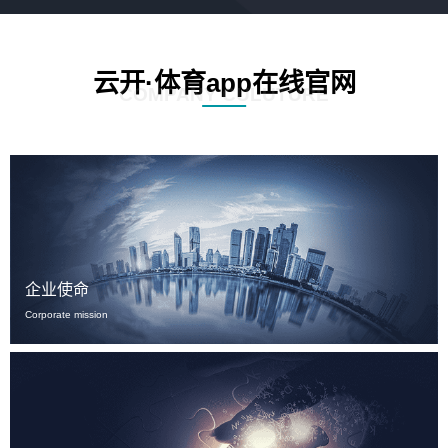
云开·体育app在线官网
COMPANY CULUTURE
企业使命
Corporate mission