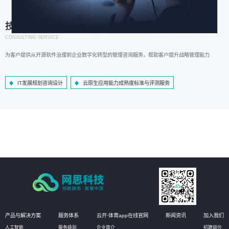
技术咨询服务
CONSULTING SERVICE
为客户提供从开源软件治理到企业数字化转型的管理咨询服务，帮助客户提升战略管理能力
IT发展规划咨询设计
云原生应用能力成熟度标准与评测服务
产品与解决方案
服务体系
云开·体育app在线官网
新闻资讯
加入我们
人工智能
服务级别
企业简介
招聘岗位