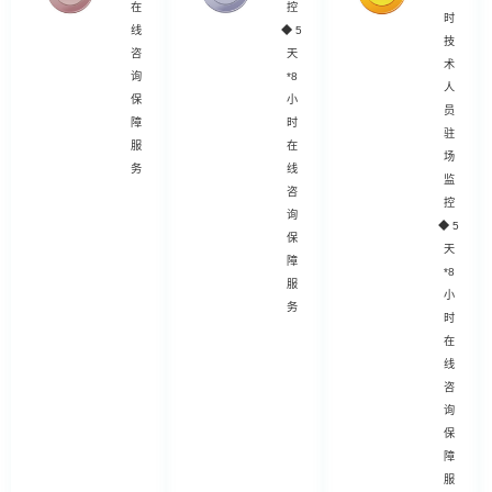
在
控
时
线
◆
5
技
咨
天
术
询
*8
人
保
小
员
障
时
驻
服
在
场
务
线
监
咨
控
询
◆
5
保
天
障
*8
服
小
务
时
在
线
咨
询
保
障
服