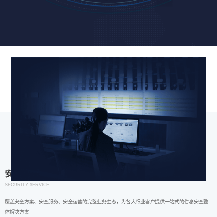
安全服务
SECURITY SERVICE
覆盖安全方案、安全服务、安全运营的完整业务生态，为各大行业客户提供一站式的信息安全整
体解决方案