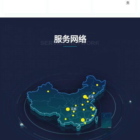
务
服务网络
SERVICE NETWORK
北京
成都
广州