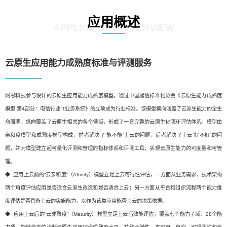
应用概述
APPLICATION OVERVIEW
云原生应用能力成熟度标准与评测服务
网思科技参与设计的云原生应用能力成熟度模型，通过中国通信标准化协会《云原生能力成熟度
模型 第4部分：电信行业IT业务系统》的立项成为行业标准。该模型横向涵盖了云原生能力的全生
命周期，纵向覆盖了云原生相关的各个领域，形成了一套完整的云原生化闭环评估体系。模型由
亲和度模型和成熟度模型构成，前者解决了“能不能”上云的问题，后者解决了上云“好不好”的问
题，并为模型建立起可量化评测和管理的指标体系和评测工具，实现云原生能力的可度量和可管
理。
◆ 应用上云前的“云亲和度”（Affinity）模型立足上云可行性评估，一方面从业务需求、技术架构
两个角度评估应用是否适合云原生改造和是否适合上云；另一方面从平台和组织流程两个能力维
度评估是否具备上云的实施能力，以作为该类应用能否上云的决策依据。
◆ 应用上云后的“云成熟度”（Maturity）模型立足上云后效能评估，覆盖七个能力子域、28个能