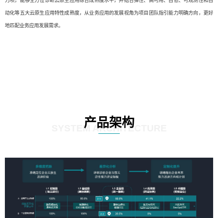
力项，能够全方位诊断云原生应用综合成熟度水平，并结合弹性、高可用、自愈、可观测性和自
动化等五大云原生应用特性成熟度，从业务应用的发展视角为项目团队指引能力明确方向，更好
地匹配业务应用发展需求。
产品架构
SYSTEM ARCHITECTURE