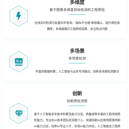
多维度
基于图像多维度目标检测的工程质检
在线实时检测与批量异步查询；“疑似不合格”审核确认，提升质检准
确性；多维度展示工程质检结果，关注热点问题
多场景
多场景检测
丰富的数据积累；人工智能与业务专项融合；创新多场景检测算法
创新
创新质检流程
基于人工智能多年技术积累及能力沉淀，具备成熟丰富的工程领域质
检能力；专业化AI技术团队的深度介入，快速协助AI应用场景落地和
AI能力沉淀，培养AI专业人才，实现AI能力内化；人工智能在工程质