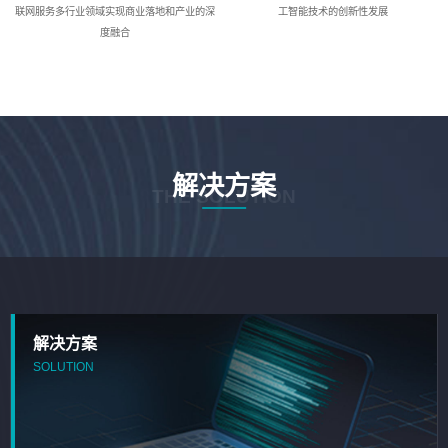
联网服务多行业领域实现商业落地和产业的深
工智能技术的创新性发展
度融合
解决方案
THE SOLUTION
解决方案
SOLUTION