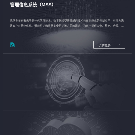
管理信息系统（MSS）
凭借多年来聚焦于新一代信息技术、数字化转型等领域的技术与商业模式的创新应用，有能力满
足客户在网络优化、运营维护和信息安全防护等方面的需求，为客户提供安全、稳定、合规、持
续的信息技术服务
了解更多