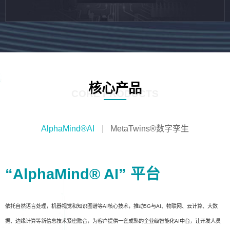
核心产品
CORE PRODUCTS
AlphaMind®AI
MetaTwins®数字孪生
“AlphaMind® AI” 平台
依托自然语言处理，机器视觉和知识图谱等AI核心技术，推动5G与AI、物联网、云计算、大数
据、边缘计算等新信息技术紧密融合，为客户提供一套成熟的企业级智能化AI中台，让开发人员